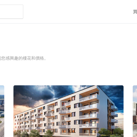
到您感興趣的樓花和價格。