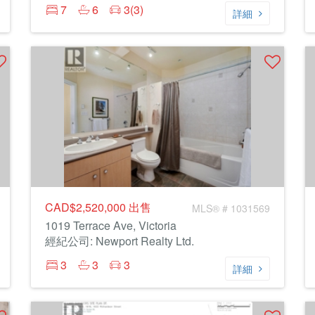
7
6
3(3)
詳細
CAD$2,520,000
出售
MLS® # 1031569
1019 Terrace Ave, Victoria
經紀公司: Newport Realty Ltd.
3
3
3
詳細