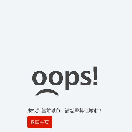
未找到當前城市，請點擊其他城市！
返回主页