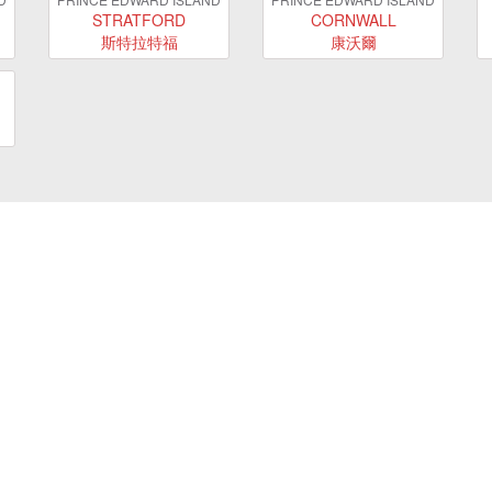
STRATFORD
CORNWALL
斯特拉特福
康沃爾