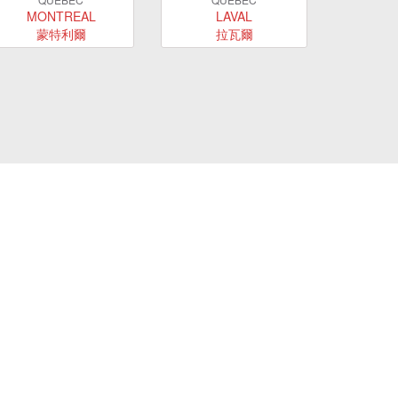
MONTREAL
LAVAL
蒙特利爾
拉瓦爾