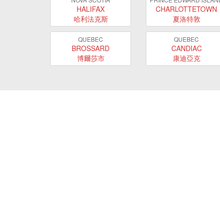
HALIFAX
CHARLOTTETOWN
哈利法克斯
夏洛特敦
QUEBEC
QUEBEC
BROSSARD
CANDIAC
博爾莎市
康迪亞克