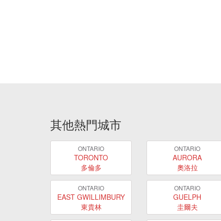
其他熱門城市
ONTARIO
ONTARIO
TORONTO
AURORA
多倫多
奧洛拉
ONTARIO
ONTARIO
EAST GWILLIMBURY
GUELPH
東貴林
圭爾夫