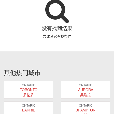
没有找到结果
尝试其它查找条件
其他热门城市
ONTARIO
ONTARIO
TORONTO
AURORA
多伦多
奥洛拉
ONTARIO
ONTARIO
BARRIE
BRAMPTON