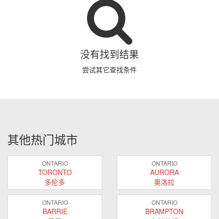
没有找到结果
尝试其它查找条件
其他热门城市
ONTARIO
ONTARIO
TORONTO
AURORA
多伦多
奥洛拉
ONTARIO
ONTARIO
BARRIE
BRAMPTON