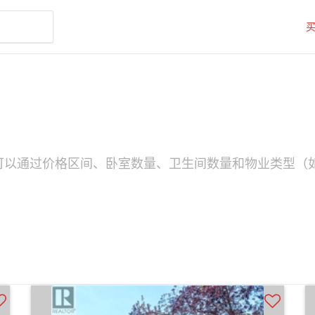
您可以通过价格区间、卧室数量、卫生间数量和物业类型（如