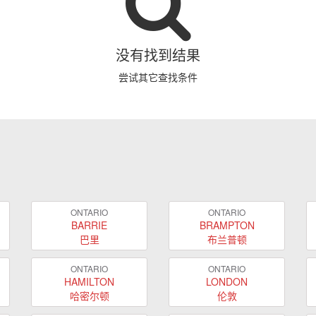
没有找到结果
尝试其它查找条件
ONTARIO
ONTARIO
BARRIE
BRAMPTON
巴里
布兰普顿
ONTARIO
ONTARIO
HAMILTON
LONDON
哈密尔顿
伦敦