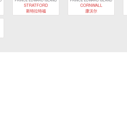
STRATFORD
CORNWALL
斯特拉特福
康沃尔