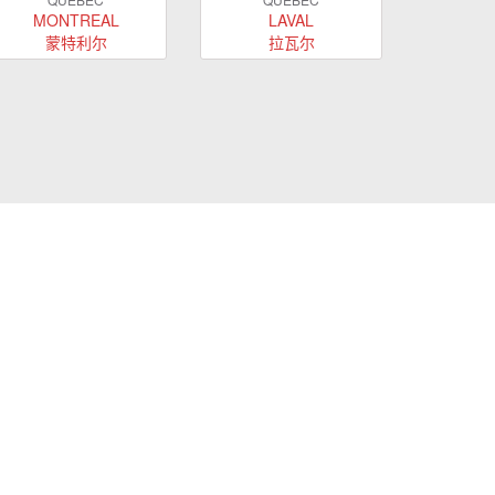
MONTREAL
LAVAL
蒙特利尔
拉瓦尔