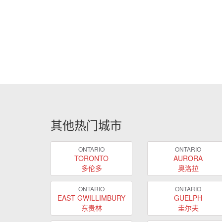
其他热门城市
ONTARIO
ONTARIO
TORONTO
AURORA
多伦多
奥洛拉
ONTARIO
ONTARIO
EAST GWILLIMBURY
GUELPH
东贵林
圭尔夫