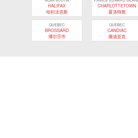
HALIFAX
CHARLOTTETOWN
哈利法克斯
夏洛特敦
QUEBEC
QUEBEC
BROSSARD
CANDIAC
博尔莎市
康迪亚克