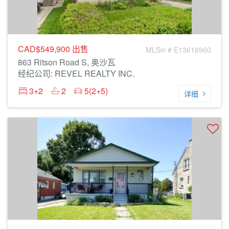
CAD$549,900
出售
MLS® # E13616960
863 Ritson Road S, 奥沙瓦
经纪公司: REVEL REALTY INC.
3+2
2
5(2+5)
详细