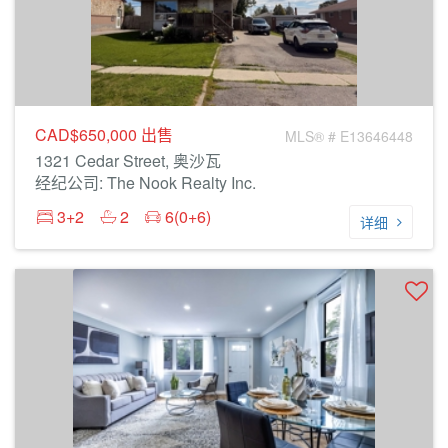
CAD$650,000
出售
MLS® # E13646448
1321 Cedar Street, 奥沙瓦
经纪公司: The Nook Realty Inc.
3+2
2
6(0+6)
详细