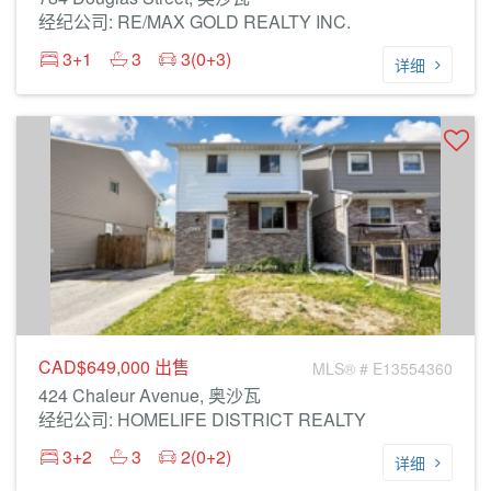
经纪公司: RE/MAX GOLD REALTY INC.
3+1
3
3(0+3)
详细
CAD$649,000
出售
MLS® # E13554360
424 Chaleur Avenue, 奥沙瓦
经纪公司: HOMELIFE DISTRICT REALTY
3+2
3
2(0+2)
详细