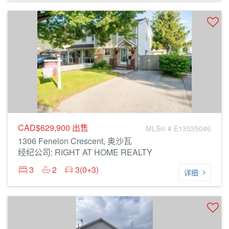
CAD$629,900
出售
MLS® # E13535046
1306 Fenelon Crescent, 奥沙瓦
经纪公司: RIGHT AT HOME REALTY
3
2
3(0+3)
详细