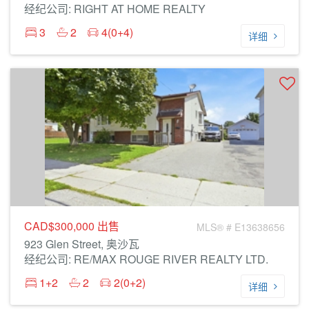
经纪公司: RIGHT AT HOME REALTY
3
2
4(0+4)
详细
CAD$300,000
出售
MLS® # E13638656
923 Glen Street, 奥沙瓦
经纪公司: RE/MAX ROUGE RIVER REALTY LTD.
1+2
2
2(0+2)
详细