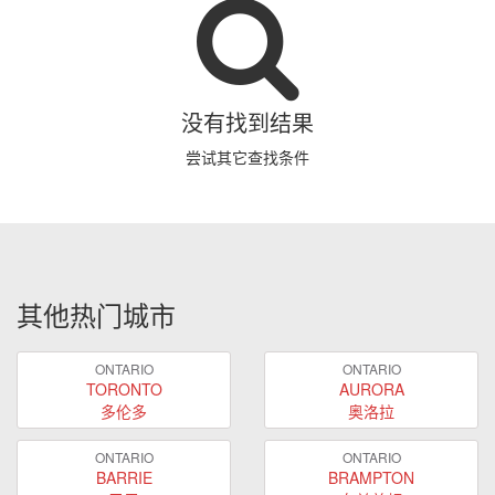
没有找到结果
尝试其它查找条件
其他热门城市
ONTARIO
ONTARIO
TORONTO
AURORA
多伦多
奥洛拉
ONTARIO
ONTARIO
BARRIE
BRAMPTON