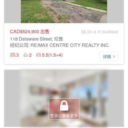
CAD$524,900
出售
MLS® # X13649940
118 Delaware Street, 伦敦
经纪公司: RE/MAX CENTRE CITY REALTY INC.
3
2
5.5(1.5+4)
详细
登录以查看更多