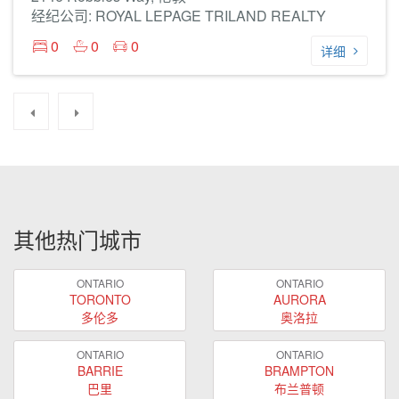
经纪公司: ROYAL LEPAGE TRILAND REALTY
0
0
0
详细
其他热门城市
ONTARIO
ONTARIO
TORONTO
AURORA
多伦多
奥洛拉
ONTARIO
ONTARIO
BARRIE
BRAMPTON
巴里
布兰普顿