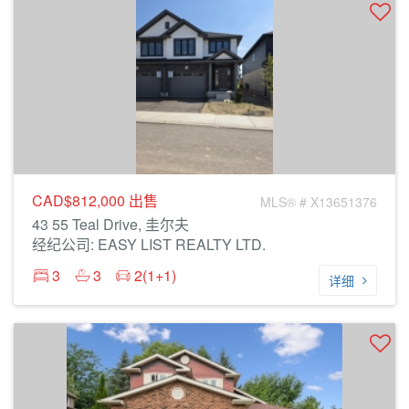
CAD$812,000
出售
MLS® # X13651376
43 55 Teal Drive, 圭尔夫
经纪公司: EASY LIST REALTY LTD.
3
3
2(1+1)
详细