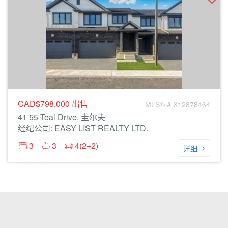
CAD$798,000
出售
MLS® # X12878464
41 55 Teal Drive, 圭尔夫
经纪公司: EASY LIST REALTY LTD.
3
3
4(2+2)
详细