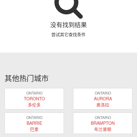
没有找到结果
尝试其它查找条件
其他热门城市
ONTARIO
ONTARIO
TORONTO
AURORA
多伦多
奥洛拉
ONTARIO
ONTARIO
BARRIE
BRAMPTON
巴里
布兰普顿