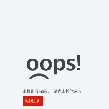
未找到当前城市，请点击其他城市！
返回主页