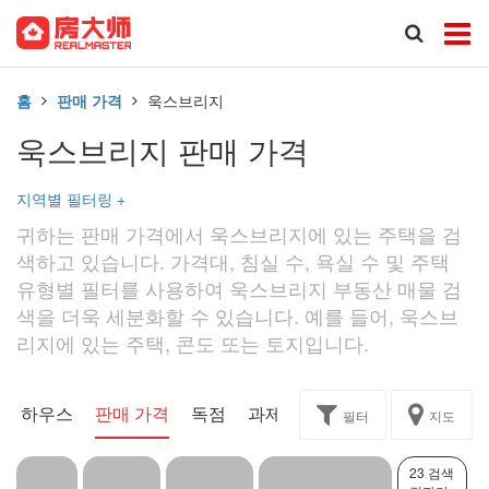
홈
판매 가격
욱스브리지
욱스브리지 판매 가격
지역별 필터링
+
귀하는 판매 가격에서 욱스브리지에 있는 주택을 검
색하고 있습니다. 가격대, 침실 수, 욕실 수 및 주택
유형별 필터를 사용하여 욱스브리지 부동산 매물 검
색을 더욱 세분화할 수 있습니다. 예를 들어, 욱스브
리지에 있는 주택, 콘도 또는 토지입니다.
픈 하우스
판매 가격
독점
과제
필터
지도
23 검색