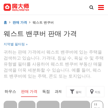
홈
판매 가격
웨스트 밴쿠버
웨스트 밴쿠버 판매 가격
지역별 필터링
+
귀하는 판매 가격에서 웨스트 밴쿠버에 있는 주택을
검색하고 있습니다. 가격대, 침실 수, 욕실 수 및 주택
유형별 필터를 사용하여 웨스트 밴쿠버 부동산 매물
검색을 더욱 세분화할 수 있습니다. 예를 들어, 웨스
트 밴쿠버에 있는 주택, 콘도 또는 토지입니다.
픈 하우스
판매 가격
독점
과제
필터
지도
11