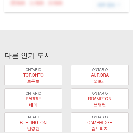
N/A
N/A
N/A
세부 정보
다른 인기 도시
ONTARIO
ONTARIO
TORONTO
AURORA
토론토
오로라
ONTARIO
ONTARIO
BARRIE
BRAMPTON
배리
브램턴
ONTARIO
ONTARIO
BURLINGTON
CAMBRIDGE
벌링턴
캠브리지