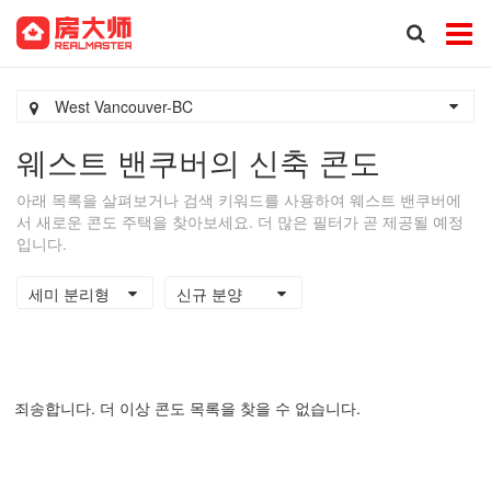
West Vancouver-BC
웨스트 밴쿠버의 신축 콘도
아래 목록을 살펴보거나 검색 키워드를 사용하여 웨스트 밴쿠버에
서 새로운 콘도 주택을 찾아보세요. 더 많은 필터가 곧 제공될 예정
입니다.
세미 분리형
신규 분양
죄송합니다. 더 이상 콘도 목록을 찾을 수 없습니다.