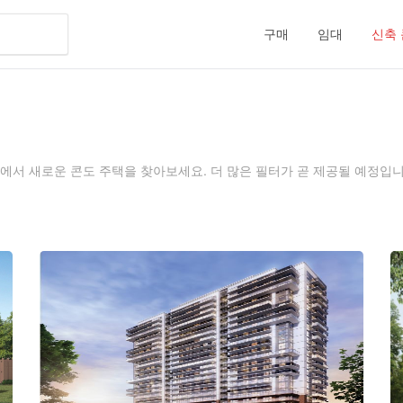
구매
임대
신축
서 새로운 콘도 주택을 찾아보세요. 더 많은 필터가 곧 제공될 예정입니