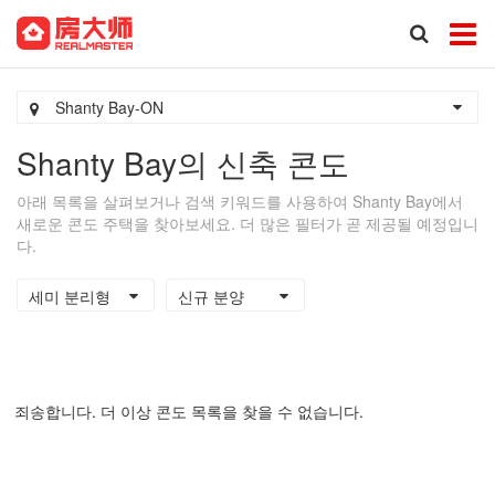
Shanty Bay-ON
Shanty Bay의 신축 콘도
아래 목록을 살펴보거나 검색 키워드를 사용하여 Shanty Bay에서
새로운 콘도 주택을 찾아보세요. 더 많은 필터가 곧 제공될 예정입니
다.
세미 분리형
신규 분양
죄송합니다. 더 이상 콘도 목록을 찾을 수 없습니다.