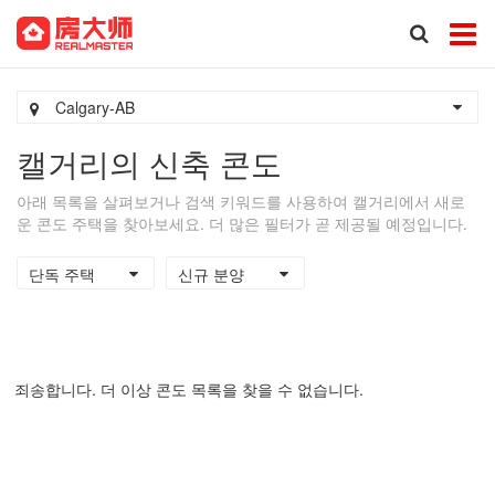
Calgary-AB
캘거리의 신축 콘도
아래 목록을 살펴보거나 검색 키워드를 사용하여 캘거리에서 새로
운 콘도 주택을 찾아보세요. 더 많은 필터가 곧 제공될 예정입니다.
단독 주택
신규 분양
죄송합니다. 더 이상 콘도 목록을 찾을 수 없습니다.