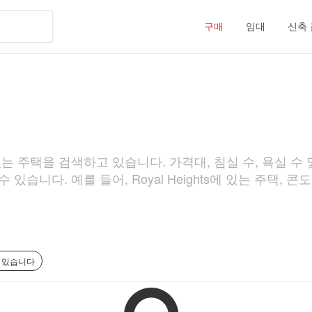
구매
임대
신축
에 있는 주택을 검색하고 있습니다. 가격대, 침실 수, 욕실 수
 있습니다. 예를 들어, Royal Heights에 있는 주택, 
가 있습니다