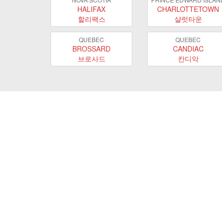
HALIFAX
CHARLOTTETOWN
할리팩스
샬럿타운
QUEBEC
QUEBEC
BROSSARD
CANDIAC
브로사드
칸디악