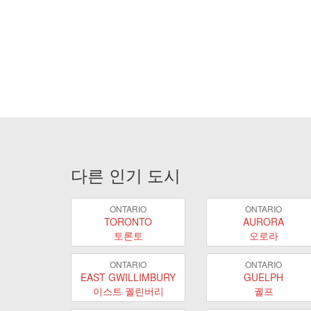
다른 인기 도시
ONTARIO
ONTARIO
TORONTO
AURORA
토론토
오로라
ONTARIO
ONTARIO
EAST GWILLIMBURY
GUELPH
이스트 궬린버리
궬프