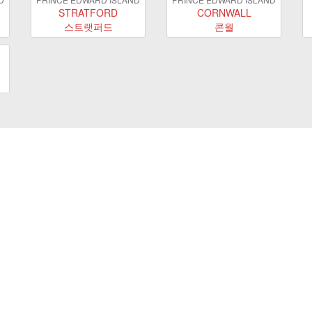
STRATFORD
CORNWALL
스트랫퍼드
콘월