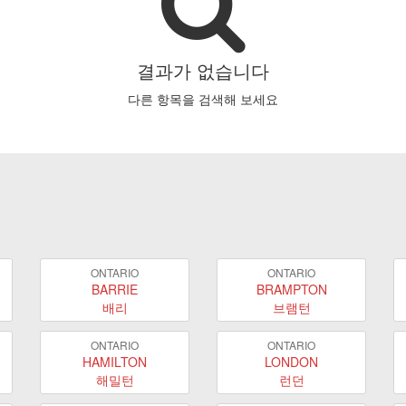
결과가 없습니다
다른 항목을 검색해 보세요
ONTARIO
ONTARIO
BARRIE
BRAMPTON
배리
브램턴
ONTARIO
ONTARIO
HAMILTON
LONDON
해밀턴
런던