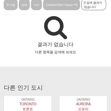
0 검색 결과가
주거용
판매
서리
Crescent Bch Ocean Pk
있습니다
결과가 없습니다
다른 항목을 검색해 보세요
다른 인기 도시
ONTARIO
ONTARIO
TORONTO
AURORA
토론토
오로라