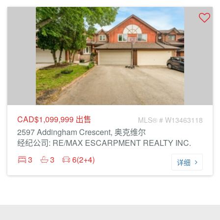
CAD$1,099,999
出售
MLS® # W13463118
2597 Addingham Crescent, 奥克维尔
经纪公司: RE/MAX ESCARPMENT REALTY INC.
3
3
6(2+4)
详细