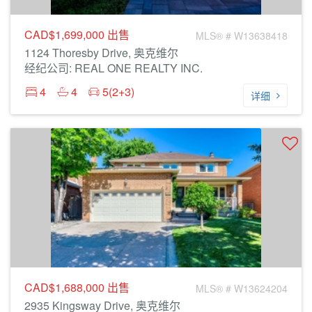
CAD$1,699,000
出售
MLS® # W13638418
1124 Thoresby Drive, 奥克维尔
经纪公司: REAL ONE REALTY INC.
4
4
5(2+3)
详细
CAD$1,688,000
出售
MLS® # W13624204
2935 Kingsway Drive, 奥克维尔