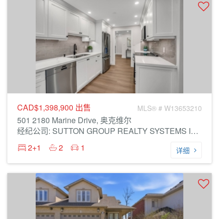
CAD$1,398,900
出售
MLS® # W13653210
501 2180 Marine Drive, 奥克维尔
经纪公司: SUTTON GROUP REALTY SYSTEMS INC.
2+1
2
1
详细