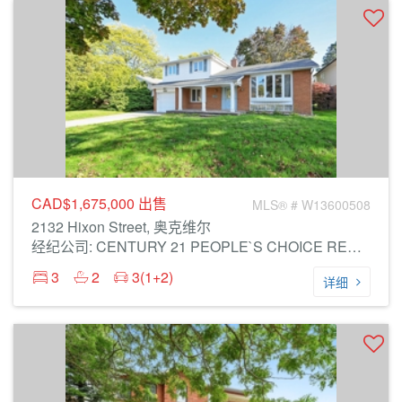
CAD$1,675,000
出售
MLS® # W13600508
2132 Hixon Street, 奥克维尔
经纪公司: CENTURY 21 PEOPLE`S CHOICE REALTY INC.
3
2
3(1+2)
详细