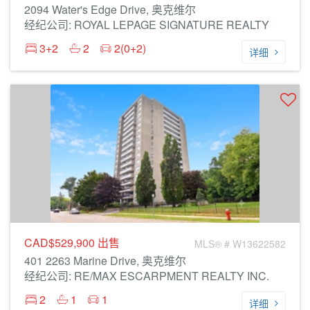
2094 Water's Edge Drive, 奥克维尔
经纪公司: ROYAL LEPAGE SIGNATURE REALTY
3+2
2
2(0+2)
详细
CAD$529,900
出售
MLS® # W13622582
401 2263 Marine Drive, 奥克维尔
经纪公司: RE/MAX ESCARPMENT REALTY INC.
2
1
1
详细