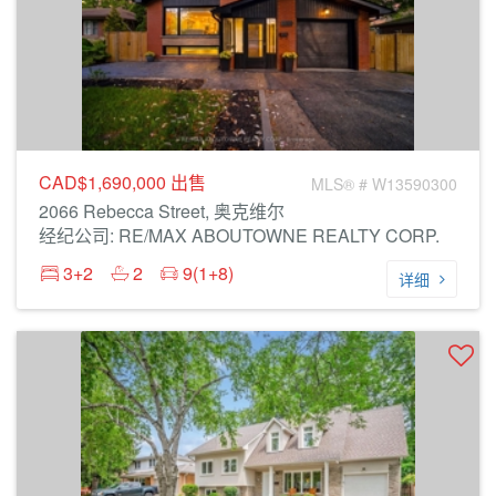
CAD$1,690,000
出售
MLS® # W13590300
2066 Rebecca Street, 奥克维尔
经纪公司: RE/MAX ABOUTOWNE REALTY CORP.
3+2
2
9(1+8)
详细