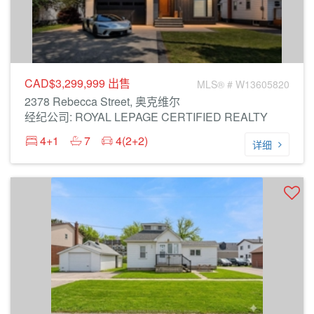
CAD$3,299,999
出售
MLS® # W13605820
2378 Rebecca Street, 奥克维尔
经纪公司: ROYAL LEPAGE CERTIFIED REALTY
4+1
7
4(2+2)
详细