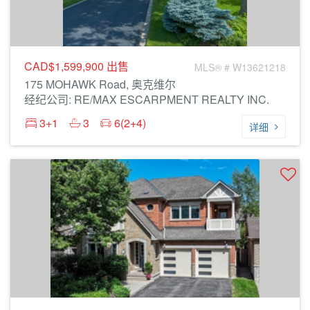
CAD$1,599,900
出售
MLS® # W13621218
175 MOHAWK Road, 奥克维尔
经纪公司: RE/MAX ESCARPMENT REALTY INC.
3+1
3
6(2+4)
详细