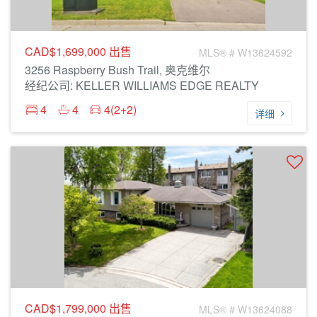
CAD$1,699,000
出售
MLS® # W13624592
3256 Raspberry Bush Trail, 奥克维尔
经纪公司: KELLER WILLIAMS EDGE REALTY
4
4
4(2+2)
详细
CAD$1,799,000
出售
MLS® # W13624088