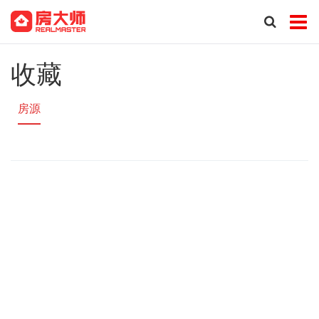
收藏
房源