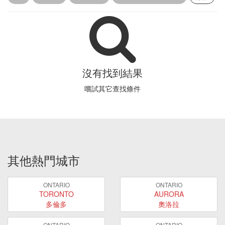
沒有找到結果
嚐試其它查找條件
其他熱門城市
ONTARIO
ONTARIO
TORONTO
AURORA
多倫多
奧洛拉
ONTARIO
ONTARIO