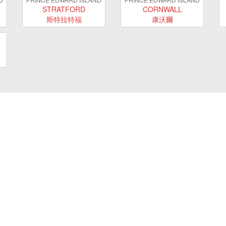
STRATFORD
CORNWALL
斯特拉特福
康沃爾