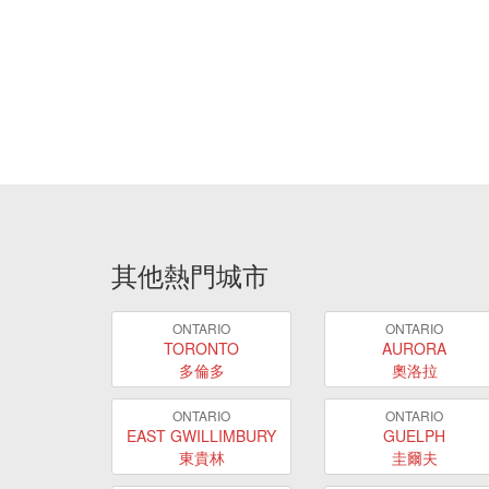
其他熱門城市
ONTARIO
ONTARIO
TORONTO
AURORA
多倫多
奧洛拉
ONTARIO
ONTARIO
EAST GWILLIMBURY
GUELPH
東貴林
圭爾夫