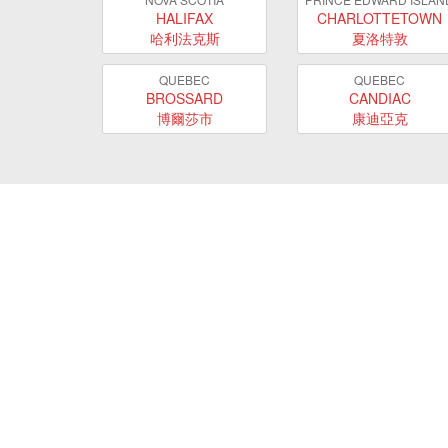
HALIFAX
CHARLOTTETOWN
哈利法克斯
夏洛特敦
QUEBEC
QUEBEC
BROSSARD
CANDIAC
博爾莎市
康迪亞克