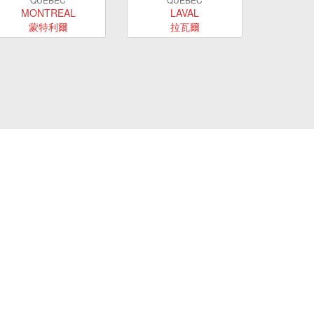
MONTREAL
LAVAL
蒙特利爾
拉瓦爾