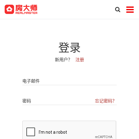
登录
新用户？
注册
电子邮件
密码
忘记密码？