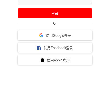
登录
Or
使用Google登录
使用Facebook登录
使用Apple登录