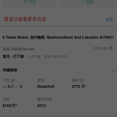
导航
收藏
登录以查看更多信息
登录