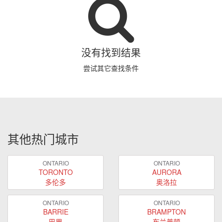
没有找到结果
尝试其它查找条件
其他热门城市
ONTARIO
ONTARIO
TORONTO
AURORA
多伦多
奥洛拉
ONTARIO
ONTARIO
BARRIE
BRAMPTON
巴里
布兰普顿