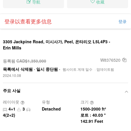
导航
收藏
登录以查看更多信息
登录