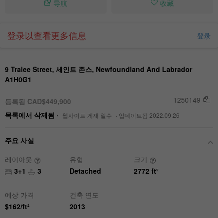
导航
收藏
登录以查看更多信息
登录