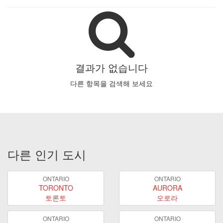
결과가 없습니다
다른 항목을 검색해 보세요
다른 인기 도시
ONTARIO
ONTARIO
TORONTO
AURORA
토론토
오로라
ONTARIO
ONTARIO