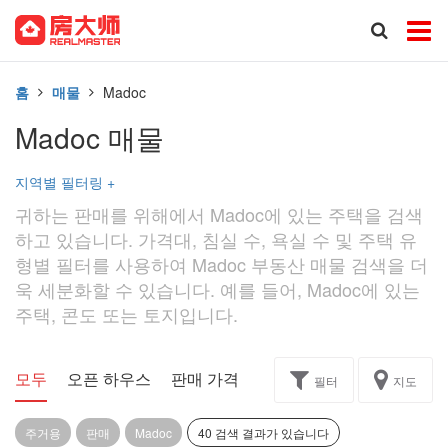
홈
매물
Madoc
Madoc 매물
지역별 필터링
+
귀하는 판매를 위해에서 Madoc에 있는 주택을 검색
하고 있습니다. 가격대, 침실 수, 욕실 수 및 주택 유
형별 필터를 사용하여 Madoc 부동산 매물 검색을 더
욱 세분화할 수 있습니다. 예를 들어, Madoc에 있는
주택, 콘도 또는 토지입니다.
모두
오픈 하우스
판매 가격
독점
과제
필터
지도
주거용
판매
Madoc
40 검색 결과가 있습니다