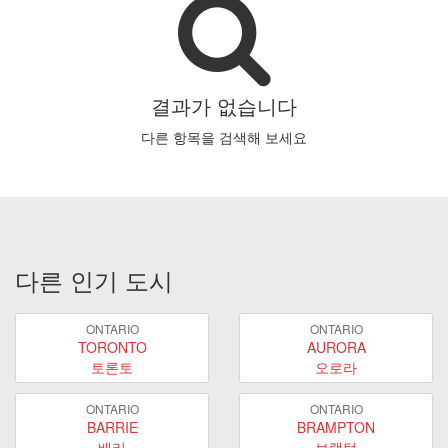
결과가 없습니다
다른 항목을 검색해 보세요
다른 인기 도시
ONTARIO
ONTARIO
TORONTO
AURORA
토론토
오로라
ONTARIO
ONTARIO
BARRIE
BRAMPTON
배리
브램턴