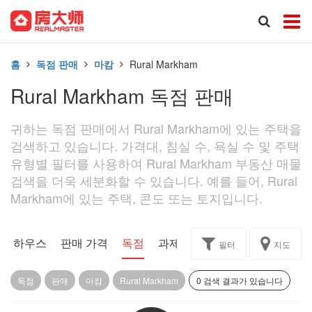
홈
독점 판매
마캄
Rural Markham
Rural Markham 독점 판매
귀하는 독점 판매에서 Rural Markham에 있는 주택을
검색하고 있습니다. 가격대, 침실 수, 욕실 수 및 주택
유형별 필터를 사용하여 Rural Markham 부동산 매물
검색을 더욱 세분화할 수 있습니다. 예를 들어, Rural
Markham에 있는 주택, 콘도 또는 토지입니다.
픈 하우스
판매 가격
독점
과제
필터
지도
독점
판매
마캄
Rural Markham
0 검색 결과가 있습니다