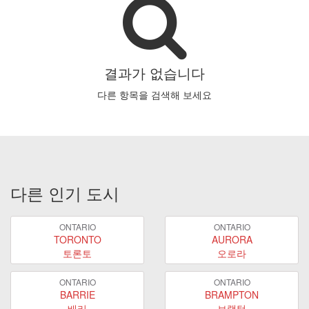
결과가 없습니다
다른 항목을 검색해 보세요
다른 인기 도시
ONTARIO
ONTARIO
TORONTO
AURORA
토론토
오로라
ONTARIO
ONTARIO
BARRIE
BRAMPTON
배리
브램턴