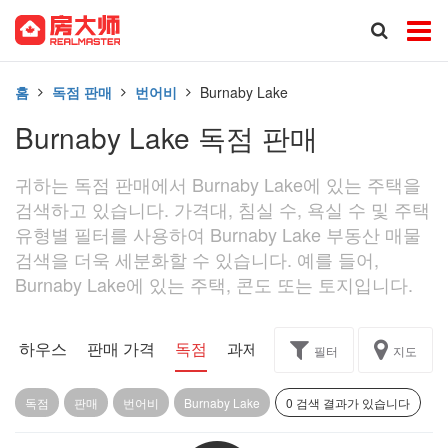
홈
독점 판매
번어비
Burnaby Lake
Burnaby Lake 독점 판매
귀하는 독점 판매에서 Burnaby Lake에 있는 주택을
검색하고 있습니다. 가격대, 침실 수, 욕실 수 및 주택
유형별 필터를 사용하여 Burnaby Lake 부동산 매물
검색을 더욱 세분화할 수 있습니다. 예를 들어,
Burnaby Lake에 있는 주택, 콘도 또는 토지입니다.
픈 하우스
판매 가격
독점
과제
필터
지도
독점
판매
번어비
Burnaby Lake
0 검색 결과가 있습니다