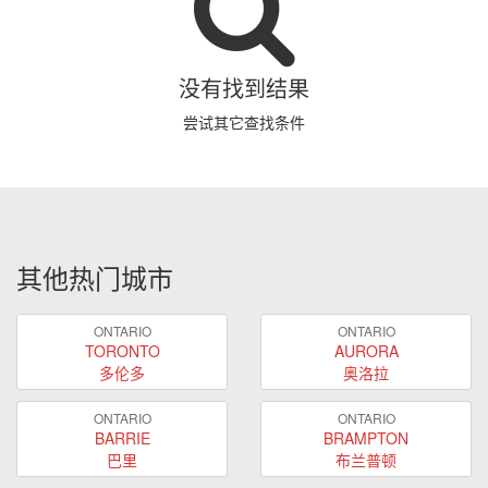
没有找到结果
尝试其它查找条件
其他热门城市
ONTARIO
ONTARIO
TORONTO
AURORA
多伦多
奥洛拉
ONTARIO
ONTARIO
BARRIE
BRAMPTON
巴里
布兰普顿