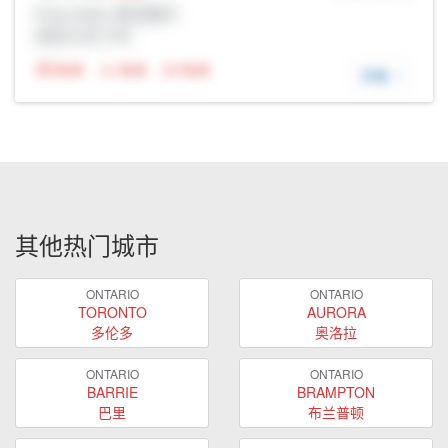
Prop Addr, 奥克维尔
经纪公司: Rltr
N/A
N/A
N/A
详细
其他热门城市
ONTARIO
ONTARIO
TORONTO
AURORA
多伦多
奥洛拉
ONTARIO
ONTARIO
BARRIE
BRAMPTON
巴里
布兰普顿