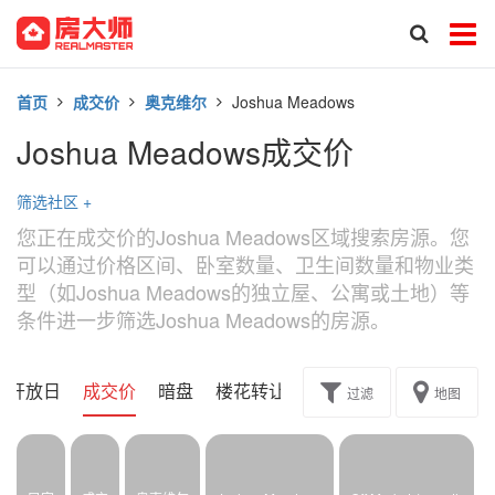
首页
成交价
奥克维尔
Joshua Meadows
Joshua Meadows成交价
筛选社区
+
您正在成交价的Joshua Meadows区域搜索房源。您
可以通过价格区间、卧室数量、卫生间数量和物业类
型（如Joshua Meadows的独立屋、公寓或土地）等
条件进一步筛选Joshua Meadows的房源。
开放日
成交价
暗盘
楼花转让
过滤
地图