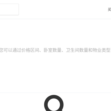
您可以通过价格区间、卧室数量、卫生间数量和物业类型