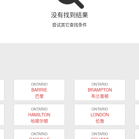
没有找到结果
尝试其它查找条件
ONTARIO
ONTARIO
BARRIE
BRAMPTON
巴里
布兰普顿
ONTARIO
ONTARIO
HAMILTON
LONDON
哈密尔顿
伦敦
ONTARIO
ONTARIO