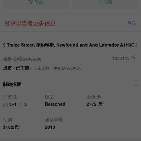
导航
收藏
登录以查看更多信息
登录