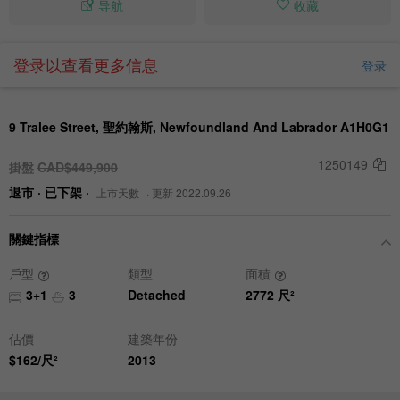
导航
收藏
登录以查看更多信息
登录