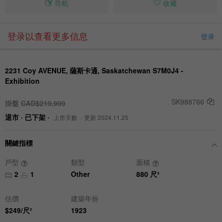
导航
收藏
登录以查看更多信息
登录