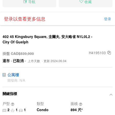
导航
收藏
登录以查看更多信息
登录