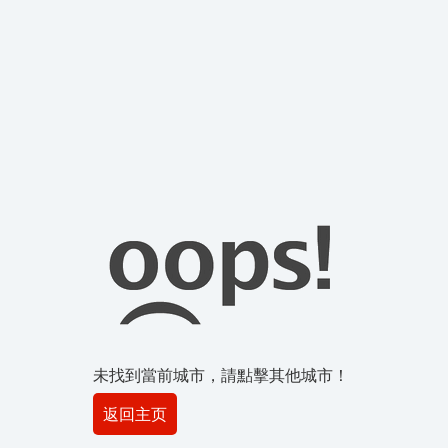
未找到當前城市，請點擊其他城市！
返回主页