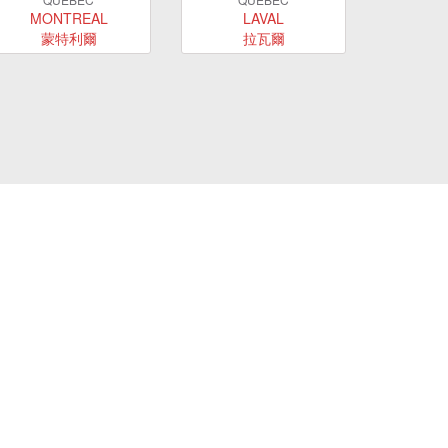
MONTREAL
LAVAL
蒙特利爾
拉瓦爾