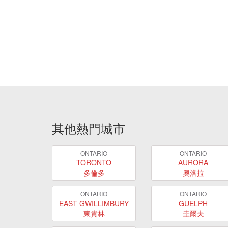
其他熱門城市
ONTARIO
ONTARIO
TORONTO
AURORA
多倫多
奧洛拉
ONTARIO
ONTARIO
EAST GWILLIMBURY
GUELPH
東貴林
圭爾夫