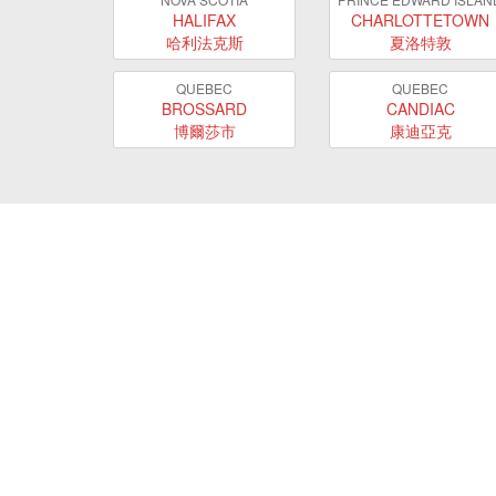
HALIFAX
CHARLOTTETOWN
哈利法克斯
夏洛特敦
QUEBEC
QUEBEC
BROSSARD
CANDIAC
博爾莎市
康迪亞克