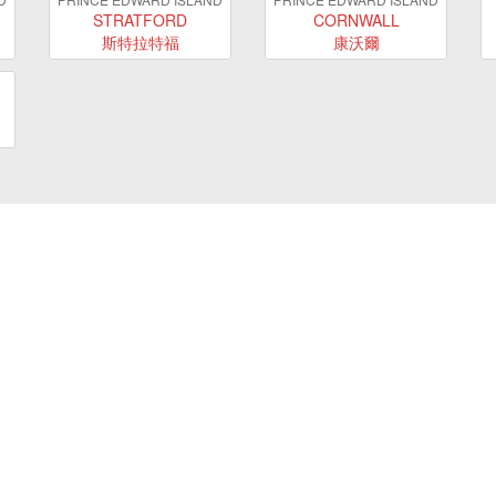
STRATFORD
CORNWALL
斯特拉特福
康沃爾