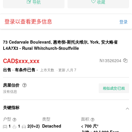
导航
收藏
登录以查看更多信息
登录