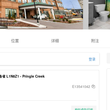
位置
详细
附注
登录