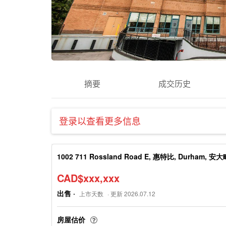
摘要
成交历史
登录以查看更多信息