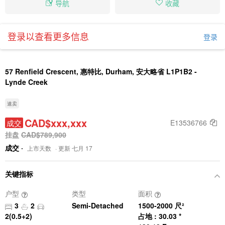
导航
收藏
登录以查看更多信息
登录