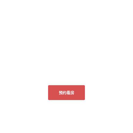
预约看房
关于我们