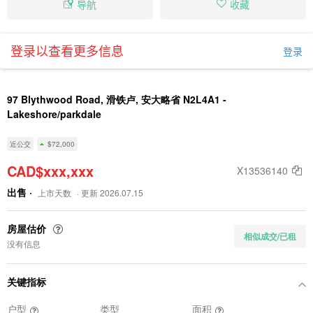
导航
收藏
登录以查看更多信息
登录