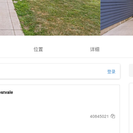
位置
详细
登录