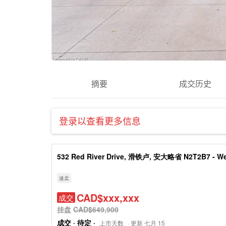
摘要
成交历史
登录以查看更多信息